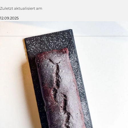
Zuletzt aktualisiert am
12.09.2025