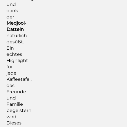
und
dank
der
Medjool-
Datteln
natürlich
gesüßt.
Ein
echtes
Highlight
für
jede
Kaffeetafel,
das
Freunde
und
Familie
begeistern
wird.
Dieses