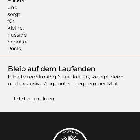
Backen
und
sorgt
für
kleine,
flüssige
Schoko-
Pools.
Bleib auf dem Laufenden
Erhalte regelmäßig Neuigkeiten, Rezeptideen
und exklusive Angebote – bequem per Mail.
Jetzt anmelden