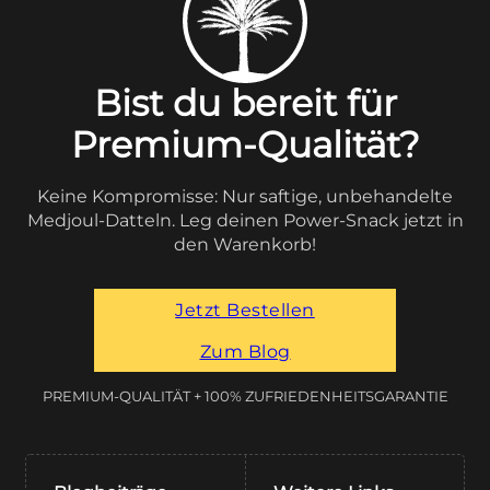
Bist du bereit für
Premium-Qualität?
Keine Kompromisse: Nur saftige, unbehandelte
Medjoul-Datteln. Leg deinen Power-Snack jetzt in
den Warenkorb!
Jetzt Bestellen
Zum Blog
PREMIUM-QUALITÄT + 100% ZUFRIEDENHEITSGARANTIE