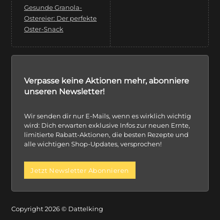
Gesunde Granola-
Ostereier: Der perfekte
Oster-Snack
Verpasse keine Aktionen mehr, abonniere
unseren Newsletter!
Wir senden dir nur E-Mails, wenn es wirklich wichtig
wird: Dich erwarten exklusive Infos zur neuen Ernte,
limitierte Rabatt-Aktionen, die besten Rezepte und
alle wichtigen Shop-Updates, versprochen!
Jetzt Newsletter Abonnieren
Copyright 2026 © Dattelking