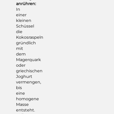
anrühren:
In
einer
kleinen
Schüssel
die
Kokosraspeln
gründlich
mit
dem
Magerquark
oder
griechischen
Joghurt
vermengen,
bis
eine
homogene
Masse
entsteht.