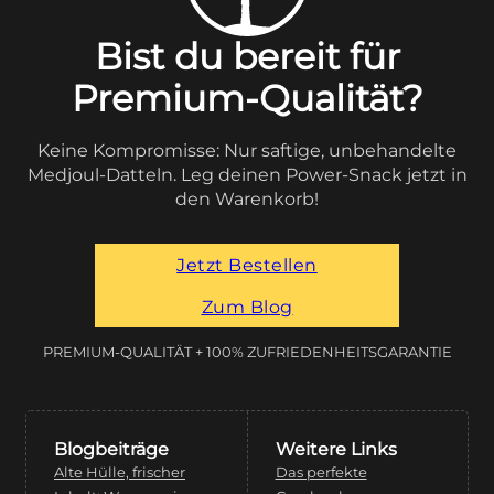
Bist du bereit für
Premium-Qualität?
Keine Kompromisse: Nur saftige, unbehandelte
Medjoul-Datteln. Leg deinen Power-Snack jetzt in
den Warenkorb!
Jetzt Bestellen
Zum Blog
PREMIUM-QUALITÄT + 100% ZUFRIEDENHEITSGARANTIE
Blogbeiträge
Weitere Links
Alte Hülle, frischer
Das perfekte