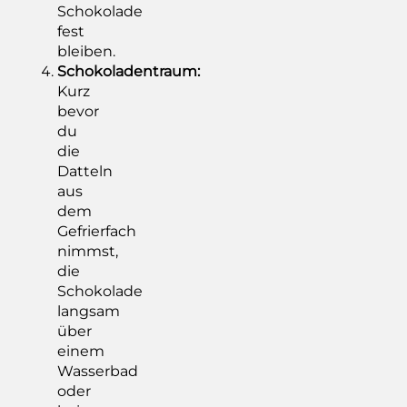
Schokolade
fest
bleiben.
Schokoladentraum:
Kurz
bevor
du
die
Datteln
aus
dem
Gefrierfach
nimmst,
die
Schokolade
langsam
über
einem
Wasserbad
oder