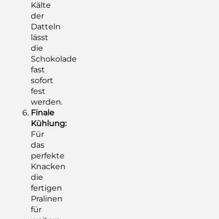
Kälte
der
Datteln
lässt
die
Schokolade
fast
sofort
fest
werden.
Finale
Kühlung:
Für
das
perfekte
Knacken
die
fertigen
Pralinen
für