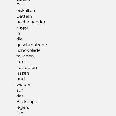
Die
eiskalten
Datteln
nacheinander
zügig
in
die
geschmolzene
Schokolade
tauchen,
kurz
abtropfen
lassen
und
wieder
auf
das
Backpapier
legen.
Die