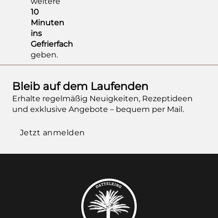
weitere
10
Minuten
ins
Gefrierfach
geben.
Bleib auf dem Laufenden
Erhalte regelmäßig Neuigkeiten, Rezeptideen
und exklusive Angebote – bequem per Mail.
Jetzt anmelden