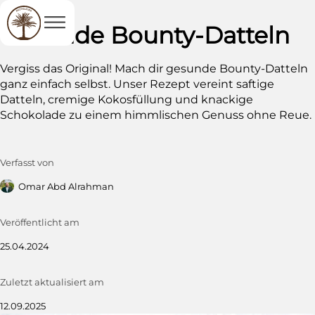
zum Blog
Gesunde Bounty-Datteln
Vergiss das Original! Mach dir gesunde Bounty-Datteln
ganz einfach selbst. Unser Rezept vereint saftige
Datteln, cremige Kokosfüllung und knackige
Schokolade zu einem himmlischen Genuss ohne Reue.
Verfasst von
Omar Abd Alrahman
Veröffentlicht am
25.04.2024
Zuletzt aktualisiert am
12.09.2025