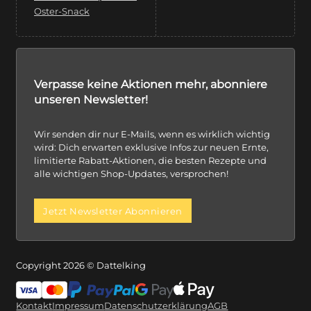
Oster-Snack
Verpasse keine Aktionen mehr, abonniere
unseren Newsletter!
Wir senden dir nur E-Mails, wenn es wirklich wichtig
wird: Dich erwarten exklusive Infos zur neuen Ernte,
limitierte Rabatt-Aktionen, die besten Rezepte und
alle wichtigen Shop-Updates, versprochen!
Jetzt Newsletter Abonnieren
Copyright 2026 © Dattelking
Kontakt
Impressum
Datenschutzerklärung
AGB