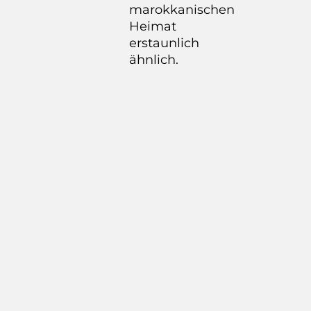
marokkanischen
Heimat
erstaunlich
ähnlich.