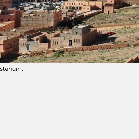
sterium,